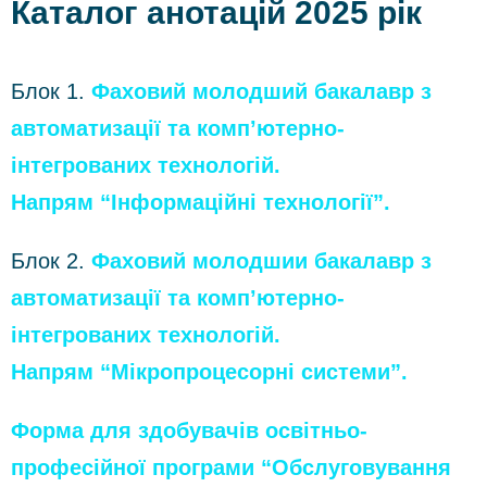
Каталог анотацій 2025 рік
Блок 1.
Фаховий молодший бакалавр з
автоматизації та комп’ютерно-
інтегрованих технологій.
Напрям “Інформаційні технології”.
Блок 2.
Фаховий молодшии бакалавр з
автоматизації та комп’ютерно-
інтегрованих технологій.
Напрям “Мікропроцесорні системи”.
Форма для здобувачів освітньо-
професійної програми “Обслуговування