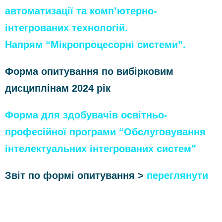
автоматизації та комп’ютерно-
інтегрованих технологій.
Напрям “Мікропроцесорні системи”.
Форма опитування по вибірковим
дисциплінам 2024 рік
Форма для здобувачів освітньо-
професійної програми “Обслуговування
інтелектуальних інтегрованих систем”
Звіт по формі опитування >
переглянути