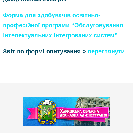
Форма для здобувачів освітньо-
професійної програми “Обслуговування
інтелектуальних інтегрованих систем”
Звіт по формі опитування >
переглянути