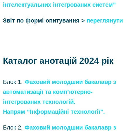
інтелектуальних інтегрованих систем”
Звіт по формі опитування >
переглянути
Каталог анотацій 2024 рік
Блок 1.
Фаховий молодшии бакалавр з
автоматизації та комп’ютерно-
інтегрованих технологій.
Напрям “Інформаційні технології”.
Блок 2.
Фаховий молодшии бакалавр з