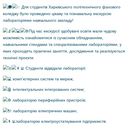
Для студентів Харківського політехнічного фахового
коледжу було проведено цікаву та пізнавальну екскурсію
лабораторіями навчального закладу!
Під час екскурсії здобувачі освіти мали чудову
можливість ознайомитися із сучасним обладнанням,
навчальними стендами та спеціалізованими лабораторіями, у
яких проходять практичні заняття, дослідження та реалізуються
технічні проєкти.
Студенти відвідали лабораторії:
комп’ютерних систем та мереж;
інтелектуальних інтегрованих систем;
лабораторію периферійних пристроїв;
лабораторію електричних машин;
лабораторію електроустаткування підприємств.