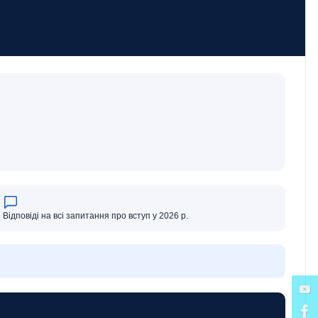
Відповіді на всі запитання про вступ у 2026 р.