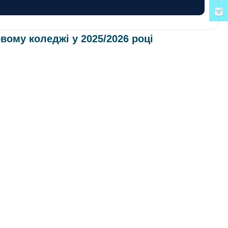
вому коледжі у 2025/2026 році