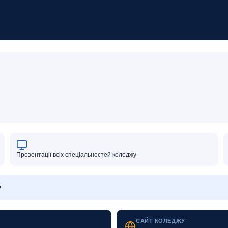
Презентації всіх спеціальностей коледжу
у
САЙТ КОЛЕДЖУ