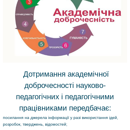
Дотримання академічної
доброчесності науково-
педагогічних і педагогічними
працівниками передбачає:
посилання на джерела інформації у разі використання ідей,
розробок, тверджень, відомостей;