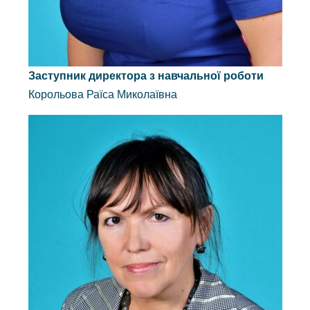
Заступник директора з навчальної роботи
Корольова Раїса Миколаївна