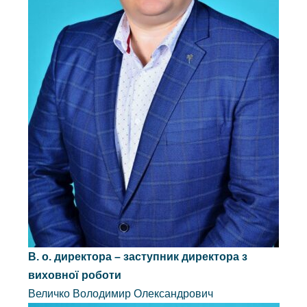
В. о. директора – заступник директора з
виховної роботи
Величко Володимир Олександрович