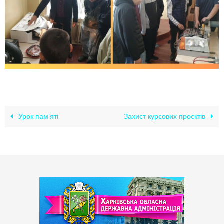
Урок пам’яті
Захист курсових проєктів