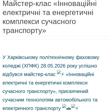
Майстер-клас «Інноваційні
електричні та енергетичні
комплекси сучасного
транспорту»
У Харківському політехнічному фаховому
коледжі (ХПФК) 28.05.2026 року успішно
відбувся майстер-клас
«Інноваційні
електричні та енергетичні комплекси
сучасного транспорту», присвячений
сучасним технологіям автомобільного та
електричного транспорту