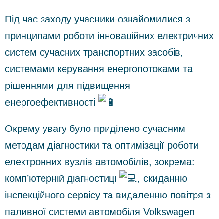
Під час заходу учасники ознайомилися з
принципами роботи інноваційних електричних
систем сучасних транспортних засобів,
системами керування енергопотоками та
рішеннями для підвищення
енергоефективності
Окрему увагу було приділено сучасним
методам діагностики та оптимізації роботи
електронних вузлів автомобілів, зокрема:
комп’ютерній діагностиці
, скиданню
інспекційного сервісу та видаленню повітря з
паливної системи автомобіля Volkswagen