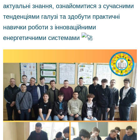
актуальні знання, ознайомитися з сучасними
тенденціями галузі та здобути практичні
навички роботи з інноваційними
енергетичними системами