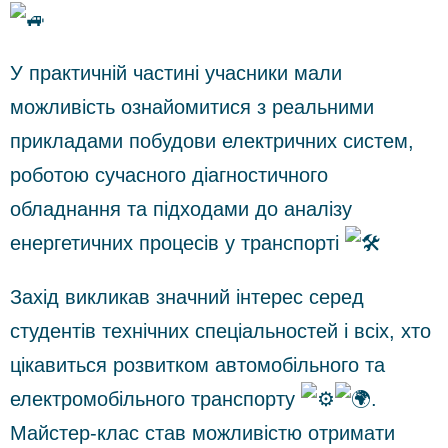
У практичній частині учасники мали
можливість ознайомитися з реальними
прикладами побудови електричних систем,
роботою сучасного діагностичного
обладнання та підходами до аналізу
енергетичних процесів у транспорті
Захід викликав значний інтерес серед
студентів технічних спеціальностей і всіх, хто
цікавиться розвитком автомобільного та
електромобільного транспорту
.
Майстер-клас став можливістю отримати