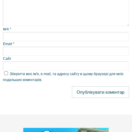
Ім'я
*
Email
*
Сайт
Зберегти моє ім'я, e-mail, та адресу сайту в цьому браузері для моїх
подальших коментарів.