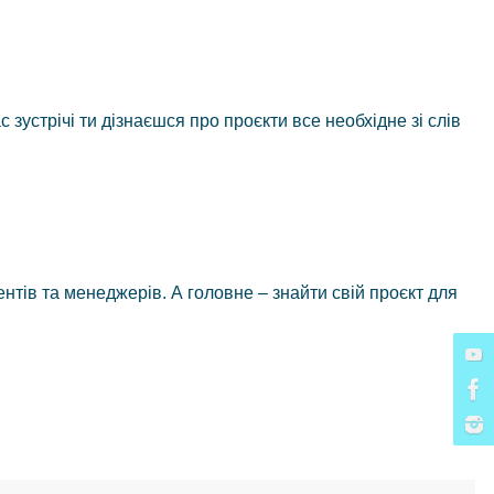
 зустрічі ти дізнаєшся про проєкти все необхідне зі слів
нтів та менеджерів. А головне – знайти свій проєкт для