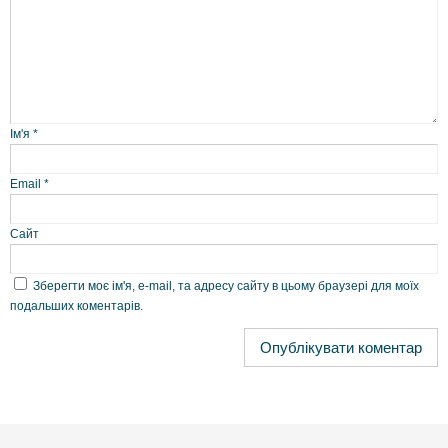
Ім'я
*
Email
*
Сайт
Зберегти моє ім'я, e-mail, та адресу сайту в цьому браузері для моїх
подальших коментарів.