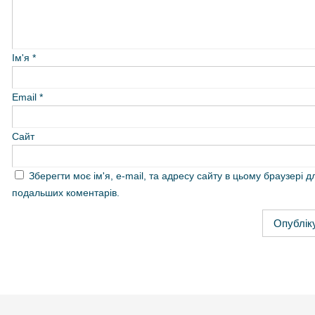
Ім'я
*
Email
*
Сайт
Зберегти моє ім'я, e-mail, та адресу сайту в цьому браузері д
подальших коментарів.