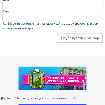
Сайт
Зберегти моє ім'я, e-mail, та адресу сайту в цьому браузері для моїх
подальших коментарів.
[bvi text="Версія для людей з порушенням зору"]