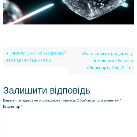
РЕКРУТИНГ 92-ї ОКРЕМОЇ
Участь наших студентів у
ШТУРМОВОЇ БРИГАДИ
Чемпіонаті області з
кіберспорту Dota 2.
Залишити відповідь
Ваша e-mail адреса не оприлюднюватиметься.
Обов’язкові поля позначені
*
Коментар
*