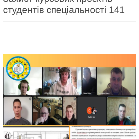
студентів спеціальності 141