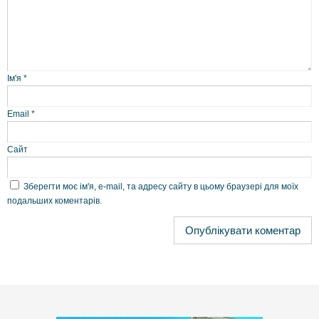
Ім'я
*
Email
*
Сайт
Зберегти моє ім'я, e-mail, та адресу сайту в цьому браузері для моїх
подальших коментарів.