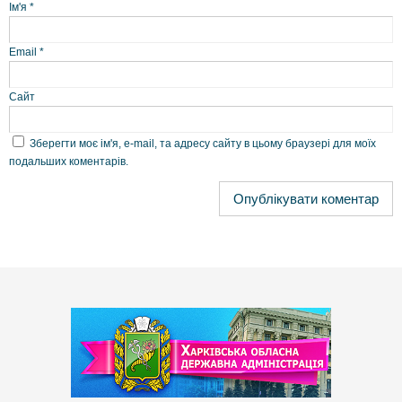
Ім'я
*
Email
*
Сайт
Зберегти моє ім'я, e-mail, та адресу сайту в цьому браузері для моїх
подальших коментарів.