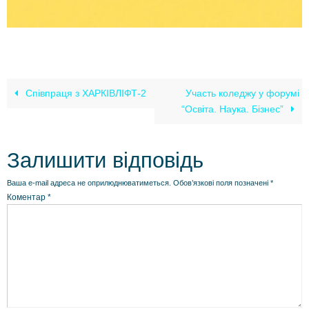
Співпраця з ХАРКІВЛІФТ-2
Участь коледжу у форумі
“Освіта. Наука. Бізнес”
Залишити відповідь
Ваша e-mail адреса не оприлюднюватиметься.
Обов’язкові поля позначені
*
Коментар
*