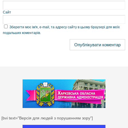
Сайт
Зберегти моє ім'я, e-mail, та адресу сайту в цьому браузері для моїх
подальших коментарів.
[bvi text="Версія для людей з порушенням зору"]